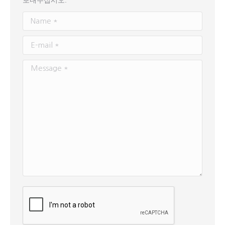
보내주십시오.
Name *
E-mail *
Message *