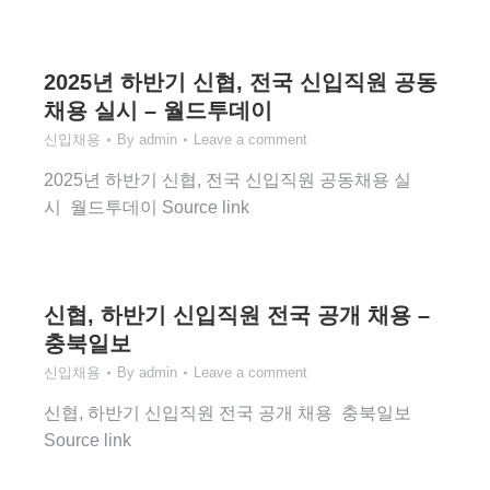
2025년 하반기 신협, 전국 신입직원 공동
채용 실시 – 월드투데이
신입채용
By
admin
Leave a comment
2025년 하반기 신협, 전국 신입직원 공동채용 실
시 월드투데이 Source link
신협, 하반기 신입직원 전국 공개 채용 –
충북일보
신입채용
By
admin
Leave a comment
신협, 하반기 신입직원 전국 공개 채용 충북일보
Source link