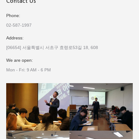
Contact Us
Phone:
02-587-1997
Address:
[06654] 서울특별시 서초구 효령로53길 18, 608
We are open:
Mon - Fri: 9 AM - 6 PM