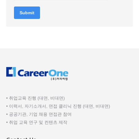
Submit
• 취업교육 진행 (대면, 비대면)
• 이력서, 자기소개서, 면접 클리닉 진행 (대면, 비대면)
• 공공기관, 기업 채용 면접관 참여
• 취업 교육 연구 및 컨텐츠 제작