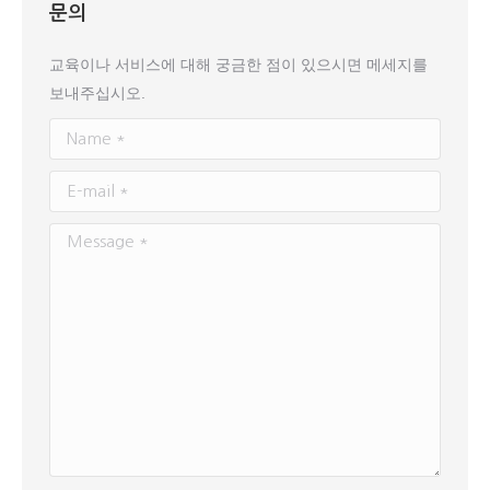
문의
교육이나 서비스에 대해 궁금한 점이 있으시면 메세지를
보내주십시오.
Name *
E-mail *
Message *