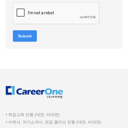
Submit
• 취업교육 진행 (대면, 비대면)
• 이력서, 자기소개서, 면접 클리닉 진행 (대면, 비대면)